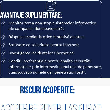
Avantaje suplimentare:
Monitorizarea non-stop a sistemelor informatice
ale companiei dumneavoastră;
Răspuns imediat la orice tentativă de atac;
Software de securitate pentru Internet;
Investigarea incidentelor cibernetice.
Condiții preferențiale pentru analiza securității
informațiilor prin intermediul unui test de penetrare,
cunoscut sub numele de „penetration test”.
Riscuri acoperite:
Acoperire pentru asigurat: