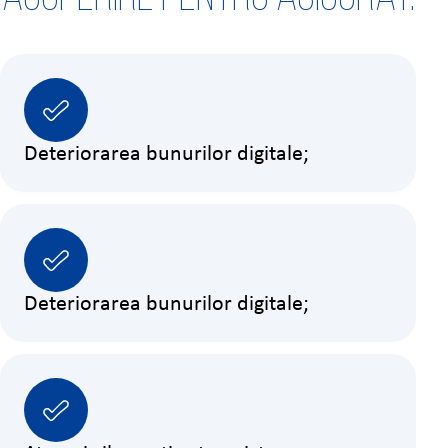
Deteriorarea bunurilor digitale;
Deteriorarea bunurilor digitale;