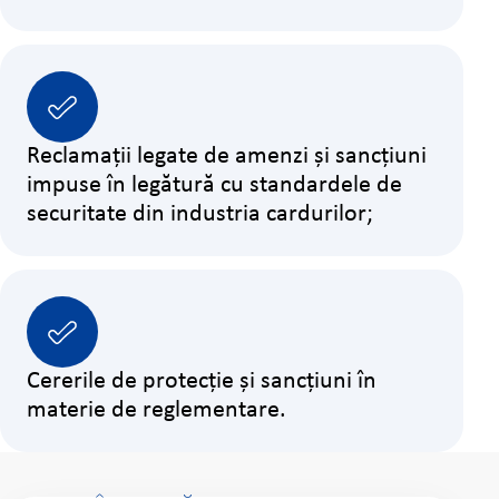
Reclamații legate de amenzi și sancțiuni
impuse în legătură cu standardele de
securitate din industria cardurilor;
Cererile de protecție și sancțiuni în
materie de reglementare.