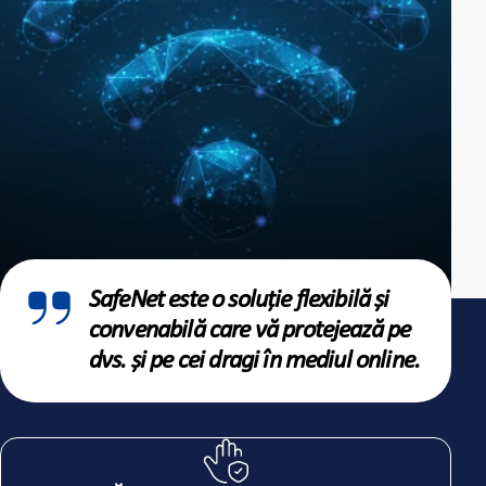
SafeNet este o soluție flexibilă și
convenabilă care vă protejează pe
dvs. și pe cei dragi în mediul online.