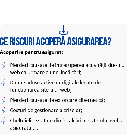
Ce riscuri acoperă asigurarea?
Acoperire pentru asigurat:
Pierderi cauzate de întreruperea activității site-ului
web ca urmare a unei încălcări;
Daune aduse activelor digitale legate de
funcționarea site-ului web;
Pierderi cauzate de extorcare cibernetică;
Costuri de gestionare a crizelor;
Cheltuieli rezultate din încălcări ale site-ului web al
asiguratului;