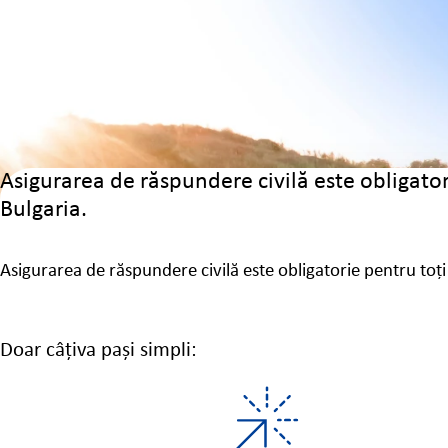
Asigurarea de răspundere civilă este obligator
Bulgaria.
Asigurarea de răspundere civilă este obligatorie pentru toți 
Doar câțiva pași simpli: