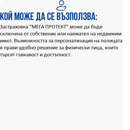
Кой може да се възползва:
Застраховка “МЕГА ПРОТЕКТ” може да бъде
сключена от собственик или наемател на недвижим
имот. Възможността за персонализация на полицата
я прави удобно решение за физически лица, които
търсят гъвкавост и достъпност.