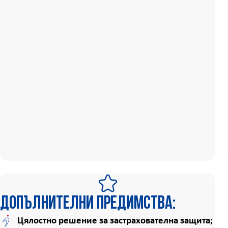
Допълнителни предимства:
Цялостно решение за застрахователна защита;