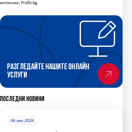
източник: Profit.bg
Разгледайте нашите онлайн
услуги
Последни новини
06 авг 2026