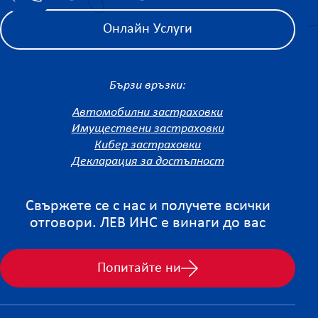
Онлайн Услуги
Бързи връзки:
Автомобилни застраховки
Имуществени застраховки
Кибер застраховки
Декларация за достъпност
Свържете се с нас и получете всички
отговори. ЛЕВ ИНС е винаги до вас
Попитайте ни