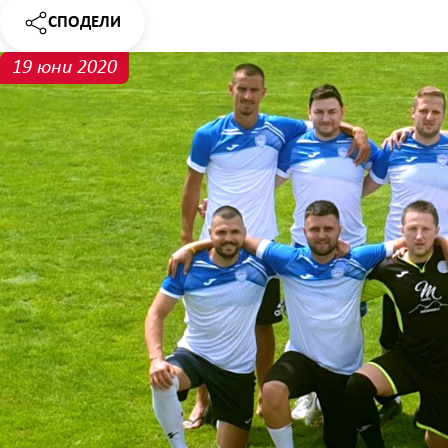
СПОДЕЛИ
НОВИНАТА
19 юни 2020