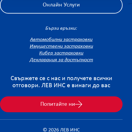
Онлайн Услуги
Бързи връзки:
Автомобилни застраховки
Имуществени застраховки
Кибер застраховки
Декларация за достъпност
Свържете се с нас и получете всички
отговори. ЛЕВ ИНС е винаги до вас
Попитайте ни
© 2026 ЛЕВ ИНС