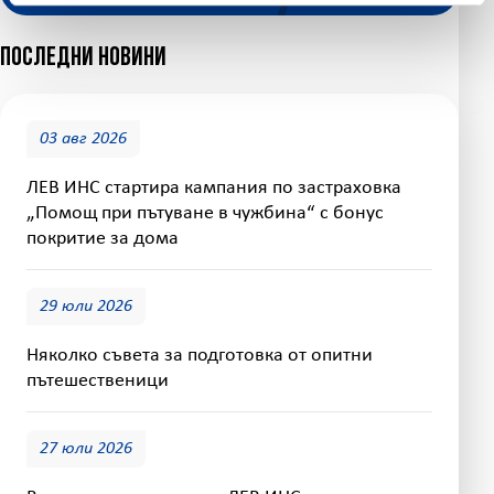
Последни новини
03 авг 2026
ЛЕВ ИНС стартира кампания по застраховка
„Помощ при пътуване в чужбина“ с бонус
покритие за дома
29 юли 2026
Няколко съвета за подготовка от опитни
пътешественици
27 юли 2026