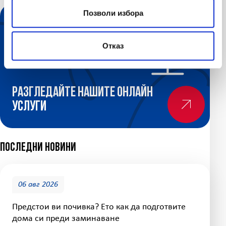
Позволи избора
Отказ
Разгледайте нашите онлайн
услуги
Последни новини
06 авг 2026
Предстои ви почивка? Ето как да подготвите
дома си преди заминаване