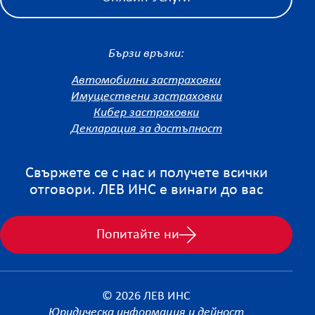
Бързи връзки:
Автомобилни застраховки
Имуществени застраховки
Кибер застраховки
Декларация за достъпност
Свържете се с нас и получете всички
отговори. ЛЕВ ИНС е винаги до вас
Попитайте ни
© 2026 ЛЕВ ИНС
Юридическа информация и дейност