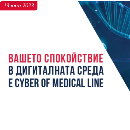
13 юни 2023