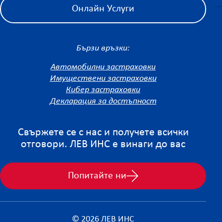
Онлайн Услуги
Бързи връзки:
Автомобилни застраховки
Имуществени застраховки
Кибер застраховки
Декларация за достъпност
Свържете се с нас и получете всички
отговори. ЛЕВ ИНС е винаги до вас
Попитайте ни
© 2026 ЛЕВ ИНС