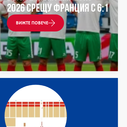
2026 срещу Франция с 6:1
ВИЖТЕ ПОВЕЧЕ