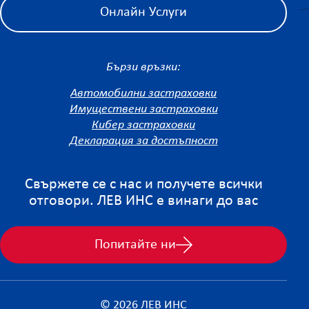
Онлайн Услуги
Бързи връзки:
Автомобилни застраховки
Имуществени застраховки
Кибер застраховки
Декларация за достъпност
Свържете се с нас и получете всички
отговори. ЛЕВ ИНС е винаги до вас
Попитайте ни
© 2026 ЛЕВ ИНС