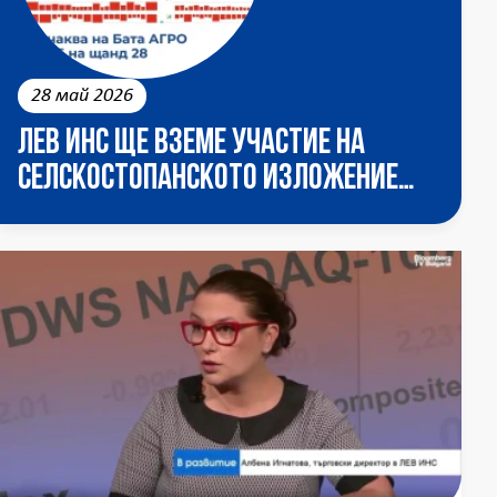
28 май 2026
ЛЕВ ИНС ще вземе участие на
селскостопанското изложение
БАТА АГРО 2026