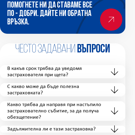
Помогнете ни да ставаме все
по - добри. Дайте ни обратна
връзка.
Често задавани
въпроси
В какъв срок трябва да уведомя
застрахователя при щета?
С какво може да бъде полезна
застраховката?
Какво трябва да направя при настъпило
застрахователно събитие, за да получа
обезщетение?
Задължителна ли е тази застраховка?