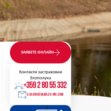
ЗАЯВЕТЕ ОНЛАЙН
Контакти застраховки
Злополука
+359 2 80 55 332
s.georgieva@lev-ins.com