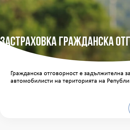
Застраховка Гражданска От
Гражданска отговорност е задължителна за
автомобилисти на територията на Републи