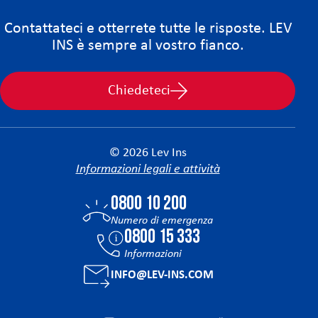
Contattateci e otterrete tutte le risposte. LEV
INS è sempre al vostro fianco.
Chiedeteci
© 2026 Lev Ins
Informazioni legali e attività
0800 10 200
Numero di emergenza
0800 15 333
Informazioni
INFO@LEV-INS.COM