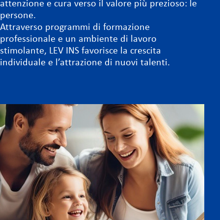
attenzione e cura verso il valore più prezioso: le
persone.
Attraverso programmi di formazione
professionale e un ambiente di lavoro
stimolante, LEV INS favorisce la crescita
individuale e l’attrazione di nuovi talenti.