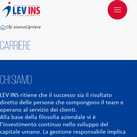
Към основното съдържание
Chi siamo
Carriere
Carriere
Chi siamo
LEV INS ritiene che il successo sia il risultato
diretto delle persone che compongono il team e
operano al servizio dei clienti.
Alla base della filosofia aziendale vi è
l’investimento continuo nello sviluppo del
capitale umano. La gestione responsabile implica