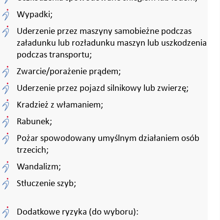
Wypadki;
Uderzenie przez maszyny samobieżne podczas
załadunku lub rozładunku maszyn lub uszkodzenia
podczas transportu;
Zwarcie/porażenie prądem;
Uderzenie przez pojazd silnikowy lub zwierzę;
Kradzież z włamaniem;
Rabunek;
Pożar spowodowany umyślnym działaniem osób
trzecich;
Wandalizm;
Stłuczenie szyb;
Dodatkowe ryzyka (do wyboru):