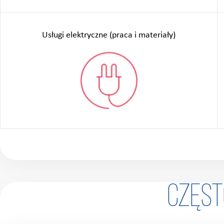
Usługi elektryczne (praca i materiały)
Częs