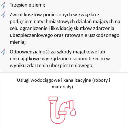
Trzęsienie ziemi;
Zwrot kosztów poniesionych w związku z
podjęciem natychmiastowych działań mających na
celu ograniczenie i likwidację skutków zdarzenia
ubezpieczeniowego oraz ratowanie uszkodzonego
mienia;
Odpowiedzialność za szkody majątkowe lub
niemajątkowe wyrządzone osobom trzecim w
wyniku zdarzenia ubezpieczeniowego;
Usługi wodociągowe i kanalizacyjne (roboty i
materiały)