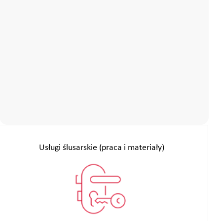
Usługi ślusarskie (praca i materiały)