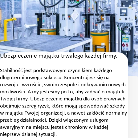
Ubezpieczenie majątku trwałego każdej firmy.
Stabilność jest podstawowym czynnikiem każdego
długoterminowego sukcesu. Koncentrujesz się na
rozwoju i wzroście, swoim zespole i odkrywaniu nowych
możliwości. A my jesteśmy po to, aby zadbać o majątek
Twojej firmy. Ubezpieczenie majątku dla osób prawnych
obejmuje szereg ryzyk, które mogą spowodować szkody
w majątku Twojej organizacji, a nawet zakłócić normalny
przebieg działalności. Dzięki włączonym usługom
awaryjnym na miejscu jesteś chroniony w każdej
nieprzewidzianej sytuacji.