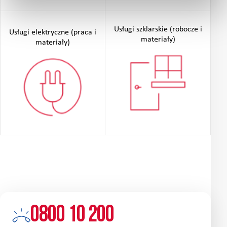
Usługi szklarskie (robocze i
Usługi elektryczne (praca i
materiały)
materiały)
0800 10 200