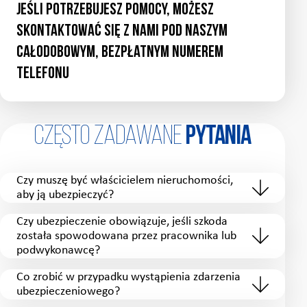
Jeśli potrzebujesz pomocy, możesz
skontaktować się z nami pod naszym
całodobowym, bezpłatnym numerem
telefonu
Często zadawane
Pytania
Czy muszę być właścicielem nieruchomości,
aby ją ubezpieczyć?
Czy ubezpieczenie obowiązuje, jeśli szkoda
została spowodowana przez pracownika lub
podwykonawcę?
Co zrobić w przypadku wystąpienia zdarzenia
ubezpieczeniowego?