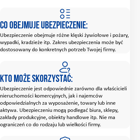
Co obejmuje ubezpieczenie:
Ubezpieczenie obejmuje różne klęski żywiołowe i pożary,
wypadki, kradzieże itp. Zakres ubezpieczenia może być
dostosowany do konkretnych potrzeb Twojej firmy.
Kto może skorzystać:
Ubezpieczenie jest odpowiednie zarówno dla właścicieli
nieruchomości komercyjnych, jak i najemców
odpowiedzialnych za wyposażenie, towary lub inne
aktywa. Ubezpieczeniu mogą podlegać biura, sklepy,
zakłady produkcyjne, obiekty handlowe itp. Nie ma
ograniczeń co do rodzaju lub wielkości firmy.