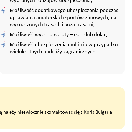
wybranych rodzajów ubezpieczenia;
Możliwość dodatkowego ubezpieczenia podczas
uprawiania amatorskich sportów zimowych, na
wyznaczonych trasach i poza trasami;
Możliwość wyboru waluty – euro lub dolar;
Możliwość ubezpieczenia multitrip w przypadku
wielokrotnych podróży zagranicznych.
należy niezwłocznie skontaktować się z Koris Bulgaria