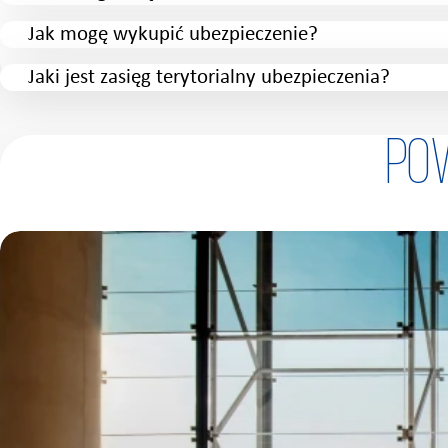
Jak mogę wykupić ubezpieczenie?
Jaki jest zasięg terytorialny ubezpieczenia?
Po