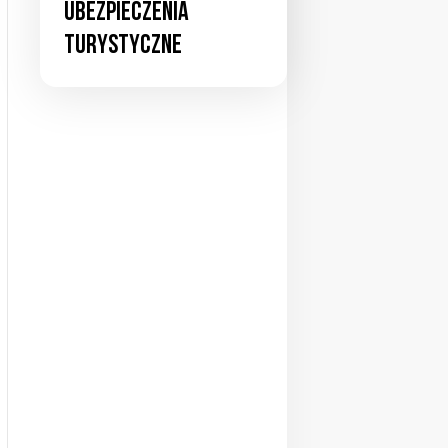
ubezpieczenia
turystyczne