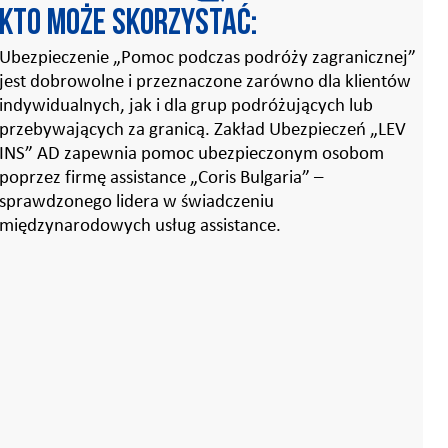
Kto może skorzystać:
Ubezpieczenie „Pomoc podczas podróży zagranicznej”
jest dobrowolne i przeznaczone zarówno dla klientów
indywidualnych, jak i dla grup podróżujących lub
przebywających za granicą. Zakład Ubezpieczeń „LEV
INS” AD zapewnia pomoc ubezpieczonym osobom
poprzez firmę assistance „Coris Bulgaria” –
sprawdzonego lidera w świadczeniu
międzynarodowych usług assistance.