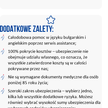
Dodatkowe zalety:
Całodobowa pomoc w języku bułgarskim i
angielskim poprzez serwis assistance;
100% pokrycie kosztów – ubezpieczenie nie
obejmuje udziału własnego, co oznacza, że
wszystkie zatwierdzone koszty są w całości
pokrywane przez nas;
Nie są wymagane dokumenty medyczne dla osób
poniżej 85 roku życia;
Szeroki zakres ubezpieczenia – wybierz jedno,
kilka lub wszystkie dodatkowe ryzyka. Możesz
również wybrać wysokość sumy ubezpieczenia dla